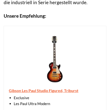
die industriell in Serie hergestellt wurde.
Unsere Empfehlung:
Gibson Les Paul Studio Figured, Triburst
Exclusive
Les Paul Ultra Modern