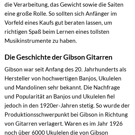
die Verarbeitung, das Gewicht sowie die Saiten
eine große Rolle. So sollten sich Anfänger im
Vorfeld eines Kaufs gut beraten lassen, um
richtigen Spaß beim Lernen eines tollsten
Musikinstrumente zu haben.
Die Geschichte der Gibson Gitarren
Gibson war seit Anfang des 20. Jahrhunderts als
Hersteller von hochwertigen Banjos, Ukulelen
und Mandolinen sehr bekannt. Die Nachfrage
und Popularität an Banjos und Ukulelen fiel
jedoch in den 1920er-Jahren stetig. So wurde der
Produktionsschwerpunkt bei Gibson in Richtung
von Gitarren verlagert. Waren es im Jahr 1926
noch über 6000 Ukulelen die von Gibson