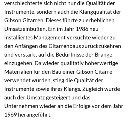
verschlechterte sich nicht nur die Qualität der
Instrumente, sondern auch die Klangqualität der
Gibson Gitarren. Dieses führte zu erheblichen
Umsatzeinbußen. Ein im Jahr 1986 neu
installiertes Management versuchte wieder zu
den Anfängen des Gitarrenbaus zurückzukehren
und verstärkt auf die Bedürfnisse der Brange
einzugehen. Da wieder qualitativ höherwertige
Materialien für den Bau einer Gibson Gitarre
verwendet wurden, stieg die Qualität der
Instrumente sowie ihres Klangs. Zugleich wurde
auch der Umsatz gesteigert und das
Unternehmen wieder an die Erfolge vor dem Jahr
1969 herangeführt.