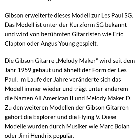
Gibson erweiterte dieses Modell zur Les Paul SG.
Das Modell ist unter der Kurzform SG bekannt
und wird von berühmten Gitarristen wie Eric
Clapton oder Angus Young gespielt.
Die Gibson Gitarre „Melody Maker“ wird seit dem
Jahr 1959 gebaut und ähnelt der Form der Les
Paul. Im Laufe der Jahre veränderte sich das
Modell immer wieder und trägt unter anderem
die Namen All American II und Melody Maker D.
Zu den weiteren Modellen der Gibson Gitarren
gehört die Explorer und die Flying V. Diese
Modelle wurden durch Musiker wie Marc Bolan
oder Jimi Hendrix populär.