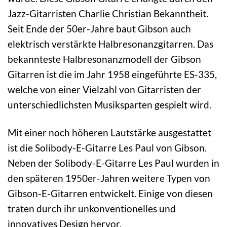
Jazz-Gitarristen Charlie Christian Bekanntheit.
Seit Ende der 50er-Jahre baut Gibson auch
elektrisch verstärkte Halbresonanzgitarren. Das
bekannteste Halbresonanzmodell der Gibson
Gitarren ist die im Jahr 1958 eingeführte ES-335,
welche von einer Vielzahl von Gitarristen der
unterschiedlichsten Musiksparten gespielt wird.
Mit einer noch höheren Lautstärke ausgestattet
ist die Solibody-E-Gitarre Les Paul von Gibson.
Neben der Solibody-E-Gitarre Les Paul wurden in
den späteren 1950er-Jahren weitere Typen von
Gibson-E-Gitarren entwickelt. Einige von diesen
traten durch ihr unkonventionelles und
innovatives Design hervor.