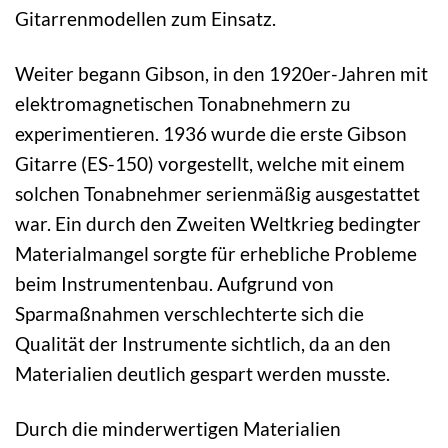
Gitarrenmodellen zum Einsatz.
Weiter begann Gibson, in den 1920er-Jahren mit
elektromagnetischen Tonabnehmern zu
experimentieren. 1936 wurde die erste Gibson
Gitarre (ES-150) vorgestellt, welche mit einem
solchen Tonabnehmer serienmäßig ausgestattet
war. Ein durch den Zweiten Weltkrieg bedingter
Materialmangel sorgte für erhebliche Probleme
beim Instrumentenbau. Aufgrund von
Sparmaßnahmen verschlechterte sich die
Qualität der Instrumente sichtlich, da an den
Materialien deutlich gespart werden musste.
Durch die minderwertigen Materialien