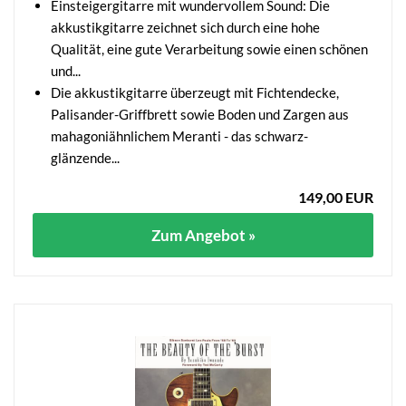
Einsteigergitarre mit wundervollem Sound: Die
akkustikgitarre zeichnet sich durch eine hohe
Qualität, eine gute Verarbeitung sowie einen schönen
und...
Die akkustikgitarre überzeugt mit Fichtendecke,
Palisander-Griffbrett sowie Boden und Zargen aus
mahagoniähnlichem Meranti - das schwarz-
glänzende...
149,00 EUR
Zum Angebot »