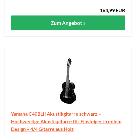
164,99 EUR
Zum Angebot »
Yamaha C40BLII Akustikgitarre schwarz –
Hochwertige Akustikgitarre für Einsteiger in edlem
Design – 4/4 Gitarre aus Holz