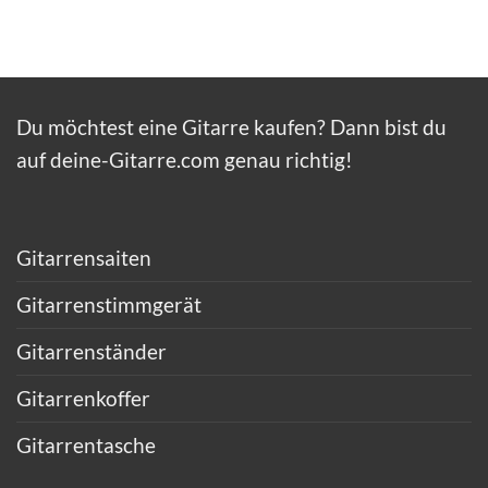
Du möchtest eine Gitarre kaufen? Dann bist du
auf deine-Gitarre.com genau richtig!
Gitarrensaiten
Gitarrenstimmgerät
Gitarrenständer
Gitarrenkoffer
Gitarrentasche