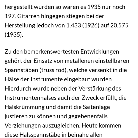
hergestellt wurden so waren es 1935 nur noch
197. Gitarren hingegen stiegen bei der
Herstellung jedoch von 1.433 (1926) auf 20.575
(1935).
Zu den bemerkenswertesten Entwicklungen
gehört der Einsatz von metallenen einstellbaren
Spannstäben (truss rod), welche versenkt in die
Hälse der Instrumente eingebaut wurden.
Hierdurch wurde neben der Verstärkung des
Instrumentenhalses auch der Zweck erfüllt, die
Halskrümmung und damit die Saitenlage
justieren zu können und gegebenenfalls
Verziehungen auszugleichen. Heute kommen
diese Halsspannstäbe in beinahe allen