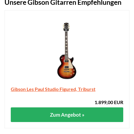
Unsere Gibson Gitarren Empfehlungen
Gibson Les Paul Studio Figured, Triburst
1.899,00 EUR
Zum Angebot »