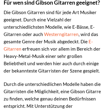
Für wen sind Gibson Gitarren geeignet?
Die Gibson Gitarren sind für jede Art Musiker
geeignet. Durch eine Vielzahl der
unterschiedlichsten Modelle, wie E-Bässe, E-
Gitarren oder auch
Westerngitarren
, wird das
gesamte Genre der Musik abgedeckt. Die
E-
Gitarren
erfreuen sich vor allem im Bereich der
Heavy-Metal-Musik einer sehr großen
Beliebtheit und werden hier auch durch einige
der bekannteste Gitarristen der Szene gespielt.
Durch die unterschiedlichen Modelle haben die
Gitarristen die Möglichkeit, eine Gibson Gitarre
zu finden, welche genau deinen Bedürfnissen
entspricht. Mit Unterstützung der