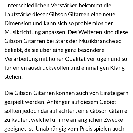
unterschiedlichen Verstärker bekommt die
Lautstärke dieser Gibson Gitarren eine neue
Dimension und kann sich so problemlos der
Musikrichtung anpassen. Des Weiteren sind diese
Gibson Gitarren bei Stars der Musikbranche so
beliebt, da sie über eine ganz besondere
Verarbeitung mit hoher Qualität verfügen und so
für einen ausdrucksvollen und einmaligen Klang
stehen.
Die Gibson Gitarren können auch von Einsteigern
gespielt werden. Anfänger auf diesem Gebiet
sollten jedoch darauf achten, eine Gibson Gitarre
zu kaufen, welche für ihre anfänglichen Zwecke
geeignet ist. Unabhängig vom Preis spielen auch