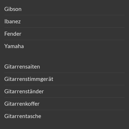
Gibson
Ibanez
Fender
Yamaha
Gitarrensaiten
Gitarrenstimmgerät
Gitarrenständer
Gitarrenkoffer
Gitarrentasche