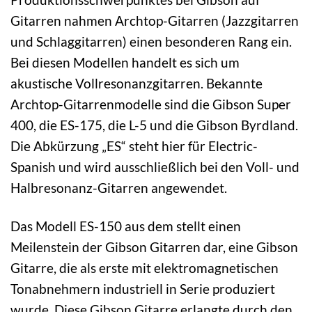
Gitarren nahmen Archtop-Gitarren (Jazzgitarren
und Schlaggitarren) einen besonderen Rang ein.
Bei diesen Modellen handelt es sich um
akustische Vollresonanzgitarren. Bekannte
Archtop-Gitarrenmodelle sind die Gibson Super
400, die ES-175, die L-5 und die Gibson Byrdland.
Die Abkürzung „ES“ steht hier für Electric-
Spanish und wird ausschließlich bei den Voll- und
Halbresonanz-Gitarren angewendet.
Das Modell ES-150 aus dem stellt einen
Meilenstein der Gibson Gitarren dar, eine Gibson
Gitarre, die als erste mit elektromagnetischen
Tonabnehmern industriell in Serie produziert
wurde. Diese Gibson Gitarre erlangte durch den