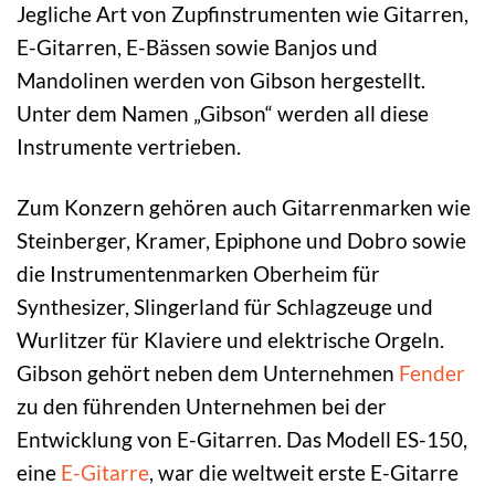
Jegliche Art von Zupfinstrumenten wie Gitarren,
E-Gitarren, E-Bässen sowie Banjos und
Mandolinen werden von Gibson hergestellt.
Unter dem Namen „Gibson“ werden all diese
Instrumente vertrieben.
Zum Konzern gehören auch Gitarrenmarken wie
Steinberger, Kramer, Epiphone und Dobro sowie
die Instrumentenmarken Oberheim für
Synthesizer, Slingerland für Schlagzeuge und
Wurlitzer für Klaviere und elektrische Orgeln.
Gibson gehört neben dem Unternehmen
Fender
zu den führenden Unternehmen bei der
Entwicklung von E-Gitarren. Das Modell ES-150,
eine
E-Gitarre
, war die weltweit erste E-Gitarre